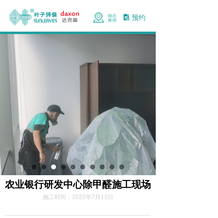
预约
넖
农业银行研发中心除甲醛施工现场
施工时间：
2022年7月13日